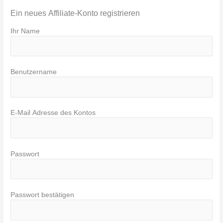
Ein neues Affiliate-Konto registrieren
Ihr Name
Benutzername
E-Mail Adresse des Kontos
Passwort
Passwort bestätigen